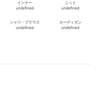
インナー
ニット
undefined
undefined
シャツ・ブラウス
カーディガン
undefined
undefined