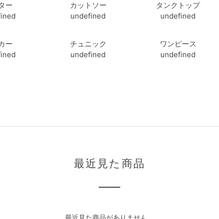
ター
カットソー
タンクトップ
ined
undefined
undefined
カー
チュニック
ワンピース
ined
undefined
undefined
最近見た商品
最近見た商品がありません。