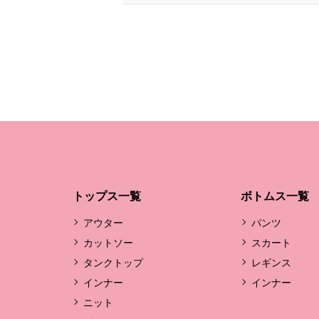
トップス一覧
ボトムス一覧
アウター
パンツ
カットソー
スカート
タンクトップ
レギンス
インナー
インナー
ニット