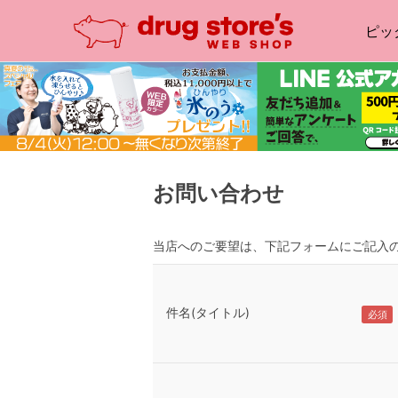
ピッ
お問い合わせ
当店へのご要望は、下記フォームにご記入
件名(タイトル)