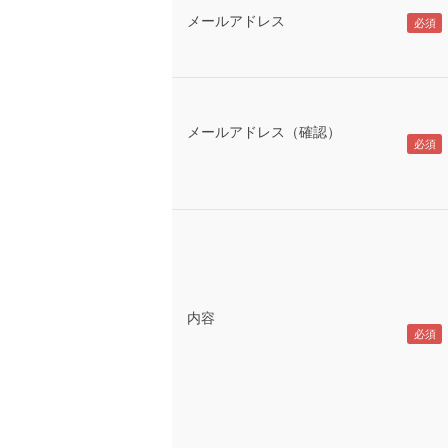
メールアドレス
メールアドレス（確認）
内容