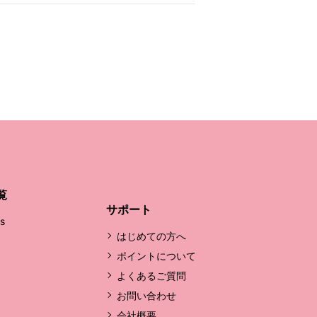
覧
サポート
's
はじめての方へ
ポイントについて
よくあるご質問
お問い合わせ
会社概要