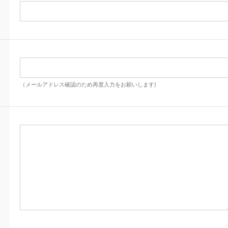
（メールアドレス確認のため再度入力をお願いします)