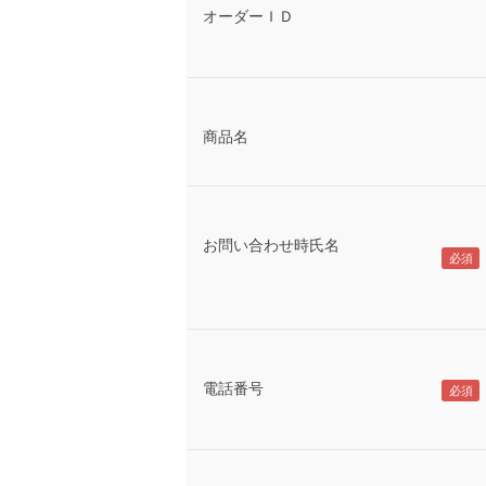
オーダーＩＤ
商品名
お問い合わせ時氏名
電話番号