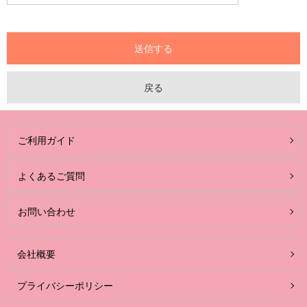
ご利用ガイド
よくあるご質問
お問い合わせ
会社概要
プライバシーポリシー