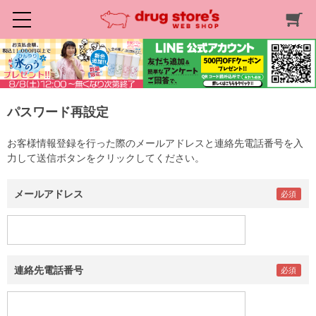
パスワード再設定
お客様情報登録を行った際のメールアドレスと連絡先電話番号を入
力して送信ボタンをクリックしてください。
メールアドレス
連絡先電話番号