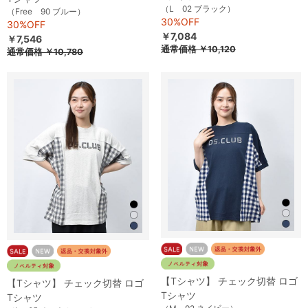
（L 02 ブラック）
（Free 90 ブルー）
30%OFF
30%OFF
￥7,084
￥7,546
通常価格
￥10,120
通常価格
￥10,780
【Tシャツ】 チェック切替 ロゴ
【Tシャツ】 チェック切替 ロゴ
Tシャツ
Tシャツ