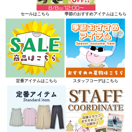
セールはこちら
季節のおすすめアイテムはこちら
定番アイテムはこちら
スタッフコーデはこちら