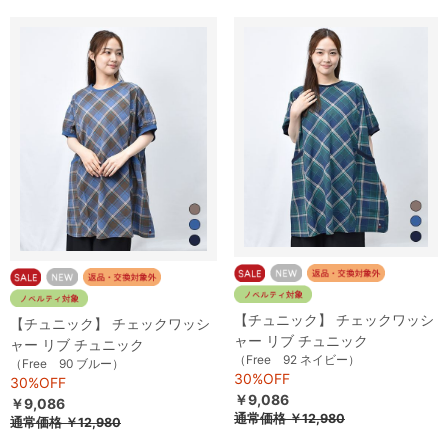
【チュニック】 チェックワッシ
【チュニック】 チェックワッシ
ャー リブ チュニック
ャー リブ チュニック
（Free 92 ネイビー）
（Free 90 ブルー）
30%OFF
30%OFF
￥9,086
￥9,086
通常価格
￥12,980
通常価格
￥12,980