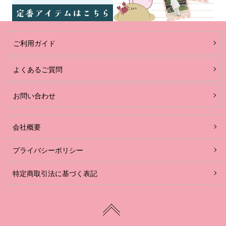
ご利用ガイド
よくあるご質問
お問い合わせ
会社概要
プライバシーポリシー
特定商取引法に基づく表記