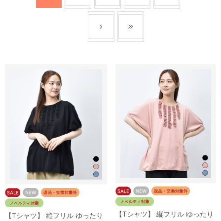
【Tシャツ】 縦フリル ゆったり
【Tシャツ】 縦フリル ゆったり