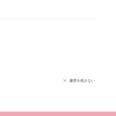
履歴を残さない