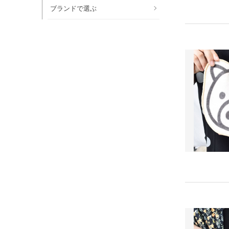
ブランドで選ぶ