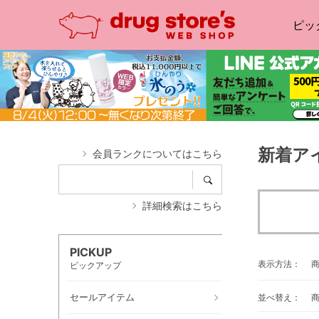
ピッ
新着ア
会員ランクについてはこちら
詳細検索はこちら
PICKUP
表示方法：
ピックアップ
セールアイテム
並べ替え：