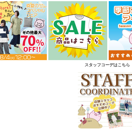
スタッフコーデはこちら