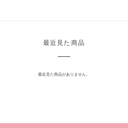
最近見た商品
最近見た商品がありません。