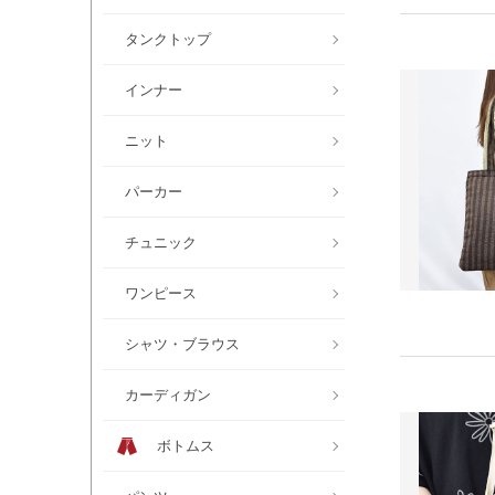
タンクトップ
インナー
ニット
パーカー
チュニック
ワンピース
シャツ・ブラウス
カーディガン
ボトムス