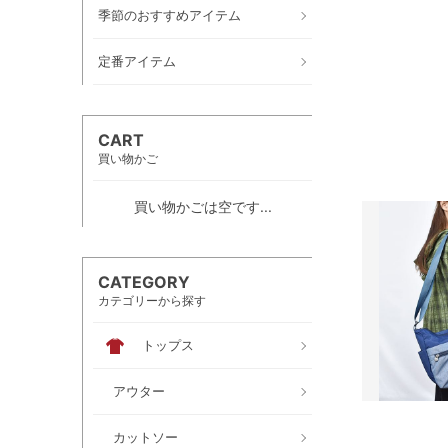
季節のおすすめアイテム
定番アイテム
CART
買い物かご
買い物かごは空です...
CATEGORY
カテゴリーから探す
トップス
アウター
カットソー