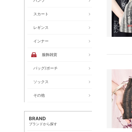
パンツ
スカート
レギンス
インナー
服飾雑貨
バッグ/ポーチ
ソックス
その他
BRAND
ブランドから探す