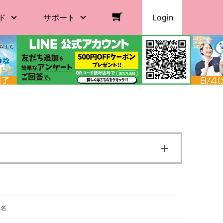
ド
サポート
Login
品名