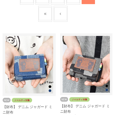
【財布】 デニム ジャガード ミ
【財布】 デニム ジャガード ミ
ニ財布
ニ財布