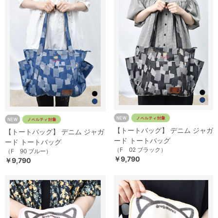
【トートバッグ】 デニム ジャガ
【トートバッグ】 デニム ジャガ
ード トートバッグ
ード トートバッグ
（F 02 ブラック）
（F 90 ブルー）
￥9,790
￥9,790