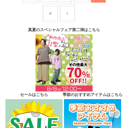
真夏のスペシャルフェア第二弾はこちら
セールはこちら
季節のおすすめアイテムはこちら