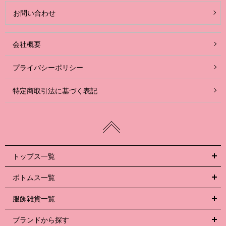
お問い合わせ
会社概要
プライバシーポリシー
特定商取引法に基づく表記
トップス一覧
ボトムス一覧
服飾雑貨一覧
ブランドから探す