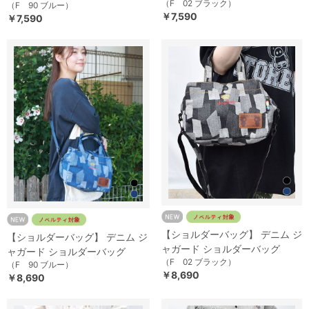
（F 02 ブラック）
（F 90 ブルー）
￥7,590
￥7,590
【ショルダーバッグ】 デニム ジ
【ショルダーバッグ】 デニム ジ
ャガード ショルダーバッグ
ャガード ショルダーバッグ
（F 02 ブラック）
（F 90 ブルー）
￥8,690
￥8,690