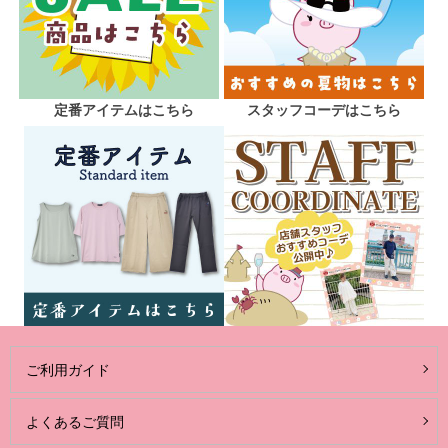
定番アイテムはこちら
スタッフコーデはこちら
ご利用ガイド
よくあるご質問