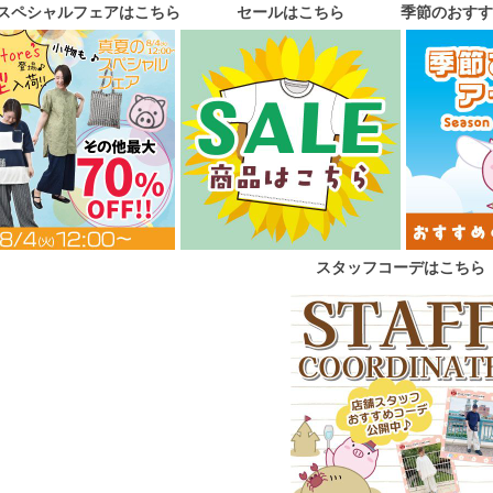
スペシャルフェアはこちら
セールはこちら
季節のおすす
スタッフコーデはこちら