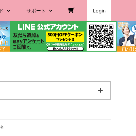
ド
サポート
Login
品名