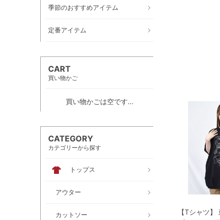
季節のおすすめアイテム
定番アイテム
CART
買い物かご
買い物かごは空です...
CATEGORY
カテゴリーから探す
トップス
アウター
【Tシャツ】
カットソー