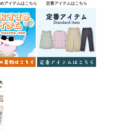
めアイテムはこちら
定番アイテムはこちら