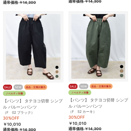
通常価格
￥14,300
通常価格
￥14,300
【パンツ】 タテヨコ切替 シンプ
【パンツ】 タテヨコ切替 シンプ
ル バルーンパンツ
ル バルーンパンツ
（F 52 カーキ）
（F 02 ブラック）
30%OFF
30%OFF
￥10,010
￥10,010
通常価格
￥14,300
通常価格
￥14,300