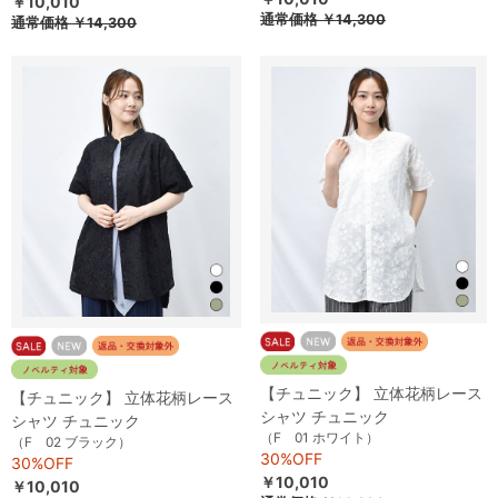
￥10,010
通常価格
￥14,300
通常価格
￥14,300
【チュニック】 立体花柄レース
【チュニック】 立体花柄レース
シャツ チュニック
シャツ チュニック
（F 01 ホワイト）
（F 02 ブラック）
30%OFF
30%OFF
￥10,010
￥10,010