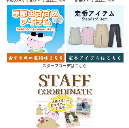
季節のおすすめアイテムはこちら
定番アイテムはこちら
スタッフコーデはこちら