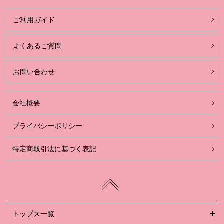
ご利用ガイド
よくあるご質問
お問い合わせ
会社概要
プライバシーポリシー
特定商取引法に基づく表記
トップス一覧