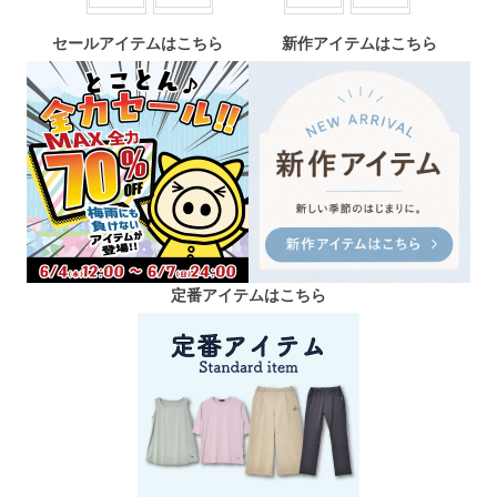
セールアイテムはこちら
新作アイテムはこちら
定番アイテムはこちら