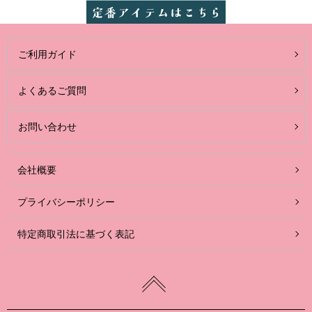
ご利用ガイド
よくあるご質問
お問い合わせ
会社概要
プライバシーポリシー
特定商取引法に基づく表記