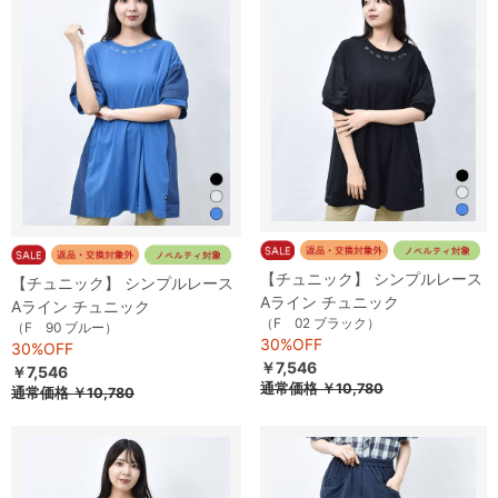
【チュニック】 シンプルレース
【チュニック】 シンプルレース
Aライン チュニック
Aライン チュニック
（F 02 ブラック）
（F 90 ブルー）
30%OFF
30%OFF
￥7,546
￥7,546
通常価格
￥10,780
通常価格
￥10,780