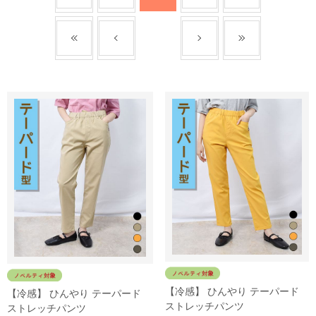
【冷感】 ひんやり テーパード
【冷感】 ひんやり テーパード
ストレッチパンツ
ストレッチパンツ