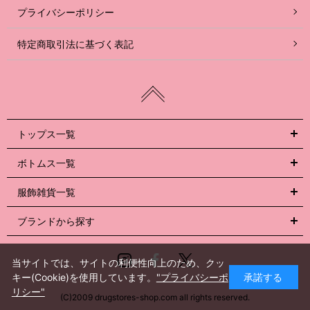
プライバシーポリシー
特定商取引法に基づく表記
トップス一覧
ボトムス一覧
服飾雑貨一覧
ブランドから探す
Instagram
Facebook
Twitter
当サイトでは、サイトの利便性向上のため、クッ
キー(Cookie)を使用しています。
"プライバシーポ
承諾する
リシー"
(C)2009 drugstores-shop.com all rights reserved.