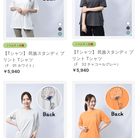
【Tシャツ】 民族スタンディ プ
【Tシャツ】 民族スタンディ プ
リント Tシャツ
リント Tシャツ
（F 32 チャコールグレー）
（F 01 ホワイト）
￥5,940
￥5,940