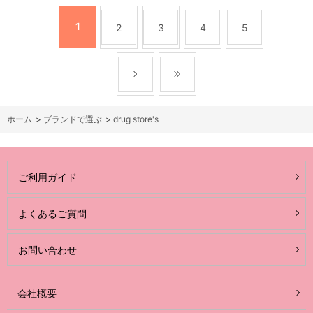
1
2
3
4
5
ホーム
>
ブランドで選ぶ
>
drug store's
ご利用ガイド
よくあるご質問
お問い合わせ
会社概要