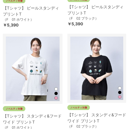
【Tシャツ】 ビールスタンディ
【Tシャツ】 ビールスタンディ
プリントT
プリントT
（F 02 ブラック）
（F 01 ホワイト）
￥5,390
￥5,390
【Tシャツ】 スタンディ&フード
【Tシャツ】 スタンディ&フード
ワイド プリントT
ワイド プリントT
（F 02 ブラック）
（F 01 ホワイト）