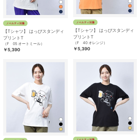
【Tシャツ】 はっぴスタンディ
【Tシャツ】 はっぴスタンディ
プリントT
プリントT
（F 40 オレンジ）
（F 05 オートミール）
￥5,390
￥5,390