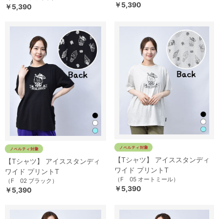
￥5,390
￥5,390
【Tシャツ】 アイススタンディ
【Tシャツ】 アイススタンディ
ワイド プリントT
ワイド プリントT
（F 05 オートミール）
（F 02 ブラック）
￥5,390
￥5,390