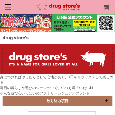
drug store's
身につければゆったりとして心地が良く、1日をリラックスして楽しめ
る
毎日の暮らしや遊びのシーンの中で、いつも着ていたい服
そんな遊び心いっぱいのファミリーカジュアルブランド
絞り込み項目