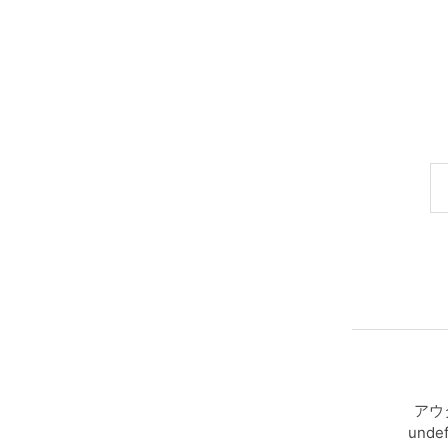
アウ
undef