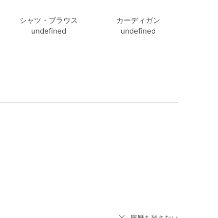
シャツ・ブラウス
カーディガン
undefined
undefined
履歴を残さない