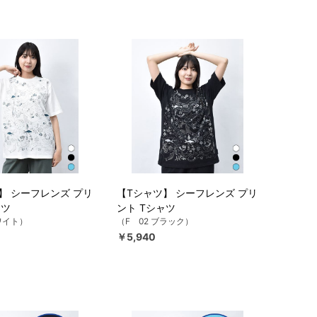
】 シーフレンズ プリ
【Tシャツ】 シーフレンズ プリ
ャツ
ント Tシャツ
ホワイト）
（F 02 ブラック）
￥5,940