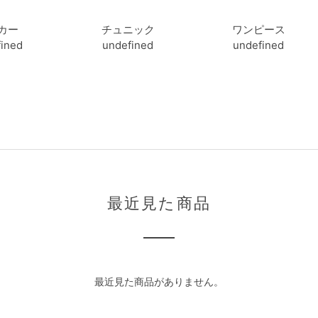
カー
チュニック
ワンピース
ined
undefined
undefined
最近見た商品
最近見た商品がありません。