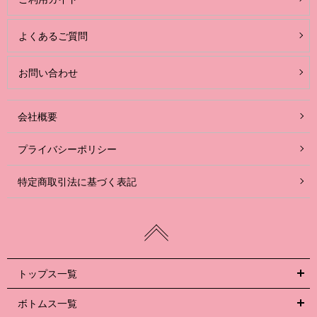
よくあるご質問
お問い合わせ
会社概要
プライバシーポリシー
特定商取引法に基づく表記
トップス一覧
ボトムス一覧