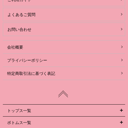
よくあるご質問
お問い合わせ
会社概要
プライバシーポリシー
特定商取引法に基づく表記
トップス一覧
ボトムス一覧