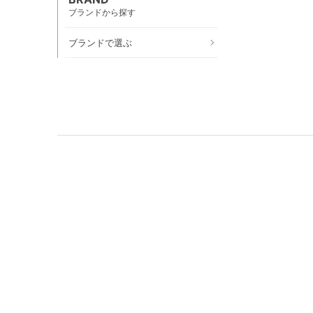
ブランドから探す
ブランドで選ぶ