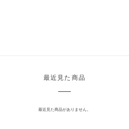
最近見た商品
最近見た商品がありません。