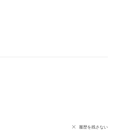
履歴を残さない