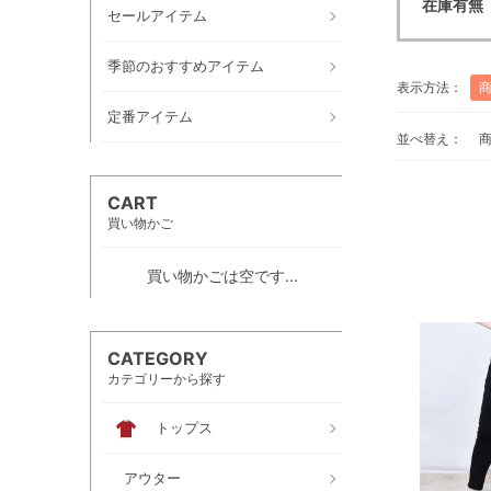
在庫有無
セールアイテム
季節のおすすめアイテム
表示方法：
定番アイテム
並べ替え：
CART
買い物かご
買い物かごは空です...
CATEGORY
カテゴリーから探す
トップス
アウター