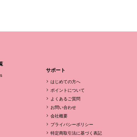
覧
サポート
's
はじめての方へ
ポイントについて
よくあるご質問
お問い合わせ
会社概要
プライバシーポリシー
特定商取引法に基づく表記