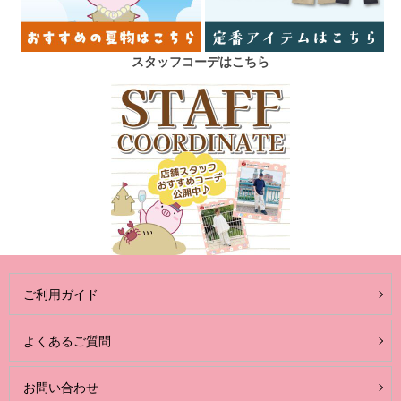
スタッフコーデはこちら
ご利用ガイド
よくあるご質問
お問い合わせ