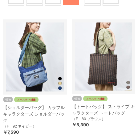
【トートバッグ】 ストライプ キ
【ショルダーバッグ】 カラフル
ャラクターズ トートバッグ
キャラクターズ ショルダーバッ
（F 80 ブラウン）
グ
￥5,390
（F 92 ネイビー）
￥7,590