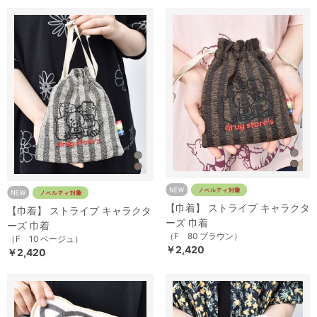
【巾着】 ストライプ キャラクタ
【巾着】 ストライプ キャラクタ
ーズ 巾着
ーズ 巾着
（F 80 ブラウン）
（F 10 ベージュ）
￥2,420
￥2,420