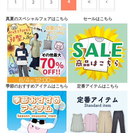
4
1
2
3
真夏のスペシャルフェアはこちら
セールはこちら
季節のおすすめアイテムはこちら
定番アイテムはこちら