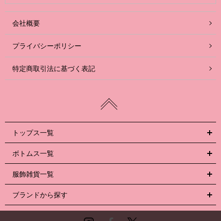
会社概要
プライバシーポリシー
特定商取引法に基づく表記
トップス一覧
ボトムス一覧
服飾雑貨一覧
ブランドから探す
Instagram
Facebook
Twitter