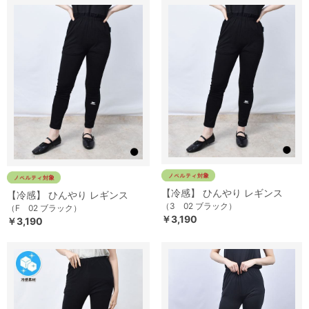
【冷感】 ひんやり レギンス
【冷感】 ひんやり レギンス
（3 02 ブラック）
（F 02 ブラック）
￥3,190
￥3,190