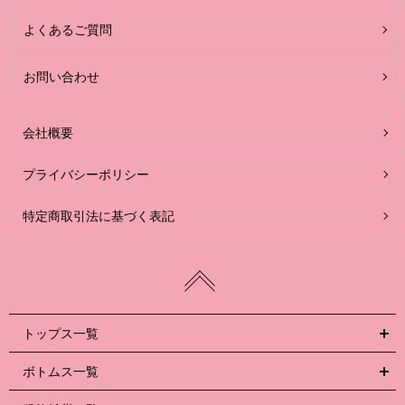
よくあるご質問
お問い合わせ
会社概要
プライバシーポリシー
特定商取引法に基づく表記
トップス一覧
ボトムス一覧